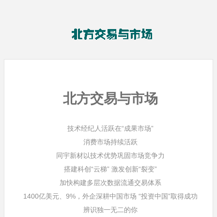
北方交易与市场
技术经纪人活跃在“成果市场”
消费市场持续活跃
同宇新材以技术优势巩固市场竞争力
搭建科创“云梯” 激发创新“裂变”
加快构建多层次数据流通交易体系
1400亿美元、9%，外企深耕中国市场 “投资中国”取得成功
辨识独一无二的你